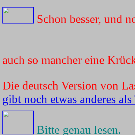
Schon besser, und n
auch so mancher eine Krück
Die deutsch Version von L
gibt noch etwas anderes als 
Bitte genau lesen.