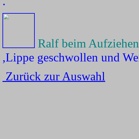
.
Ralf beim Aufziehen 
,Lippe geschwollen und We
Zurück zur Auswahl