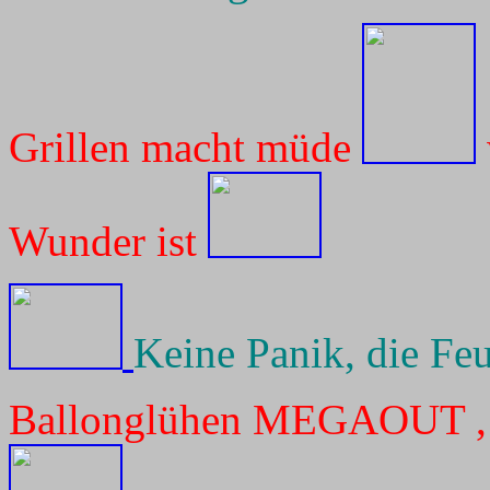
Grillen macht müde
Wunder ist
Keine Panik, die Fe
Ballonglühen MEGAOUT , Ze