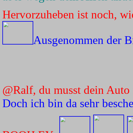
Hervorzuheben ist noch, wie
Ausgenommen der Br
@Ralf, du musst dein Auto 
Doch ich bin da sehr besch