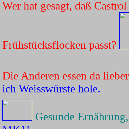
Wer hat gesagt, daß Castr
Frühstücksflocken passt?
Die Anderen essen da lieber
ich Weisswürste hole.
Gesunde Ernährung, 