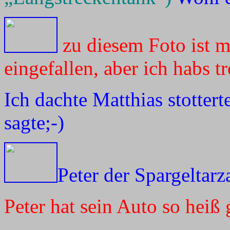
zu diesem Foto ist 
eingefallen, aber ich habs t
Ich dachte Matthias stotter
sagte;-)
Peter der Spargeltar
Peter hat sein Auto so heiß